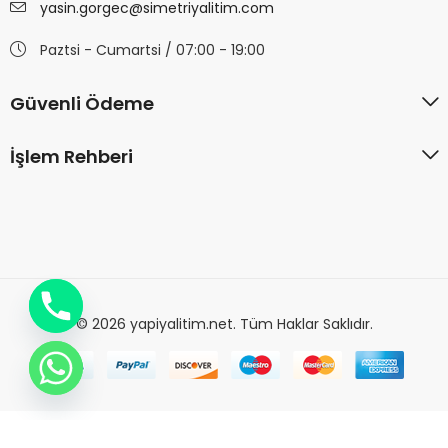
yasin.gorgec@simetriyalitim.com
Paztsi - Cumartsi / 07:00 - 19:00
Güvenli Ödeme
İşlem Rehberi
© 2026 yapiyalitim.net. Tüm Haklar Saklıdır.