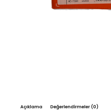
Açıklama
Değerlendirmeler (0)